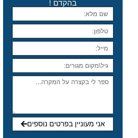
בהקדם !
אני מעוניין בפרטים נוספים