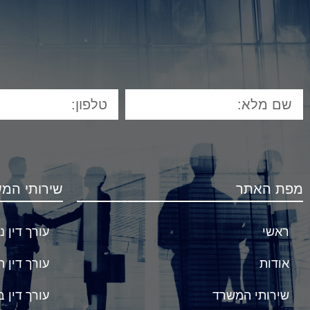
מפת האתר
שירותי המ
ראשי
עורך דין נ
אודות
עורך דין 
שירותי המשרד
עורך דין ב