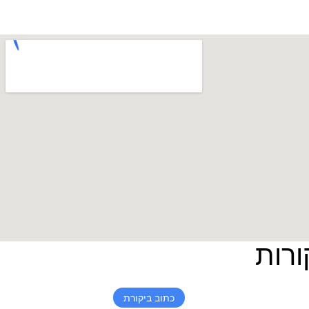
ורות
כתוב ביקורת