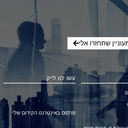
מעוניין שתחזרו אלי
עשו לנו לייק
0
פרסום באינטרנט הקידום שלי