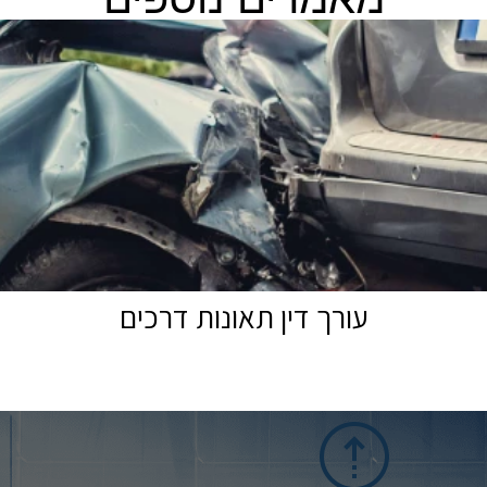
עורך דין תאונות דרכים