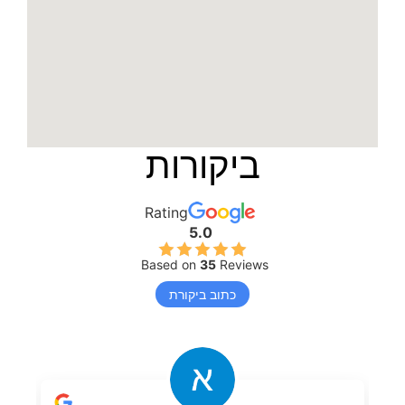
ביקורות
Rating
5.0
Based on
35
Reviews
כתוב ביקורת