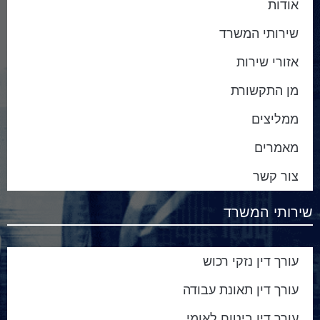
אודות
שירותי המשרד
אזורי שירות
מן התקשורת
ממליצים
מאמרים
צור קשר
שירותי המשרד
עורך דין נזקי רכוש
עורך דין תאונת עבודה
עורך דין ביטוח לאומי