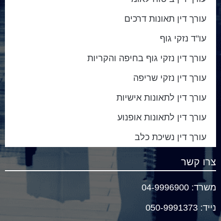
עורך דין תאונות דרכים
עו"ד נזקי גוף
עורך דין נזקי גוף בחיפה והקריות
עורך דין נזקי שריפה
עורך דין לתאונות אישיות
עורך דין לתאונות אופנוע
עורך דין נשיכת כלב
צרו קשר
משרד:
04-9996900
נייד
:
050-9991373