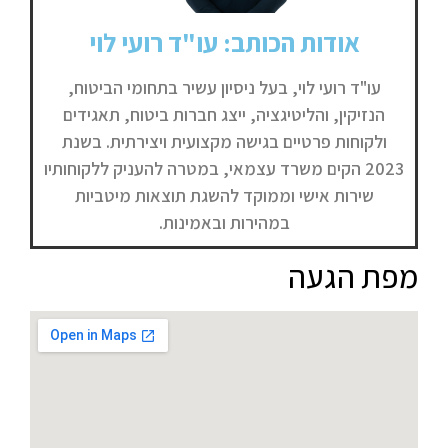
אודות הכותב: עו"ד רועי לוי
עו"ד רועי לוי, בעל ניסיון עשיר בתחומי הביטוח,
הנזיקין, והליטיגציה, ייצג חברות ביטוח, תאגידים
ולקוחות פרטיים בגישה מקצועית ויצירתית. בשנת
2023 הקים משרד עצמאי, במטרה להעניק ללקוחותיו
שירות אישי וממוקד להשגת תוצאות מיטביות
במהירות ובאמינות.
מפת הגעה