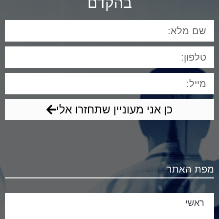
בהקדם
כן אני מעוניין שתחזרו אלי
מפת האתר
ראשי