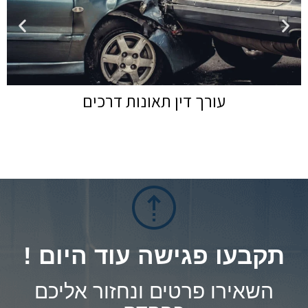
עורך דין תאונות דרכים
תקבעו פגישה עוד היום !
השאירו פרטים ונחזור אליכם