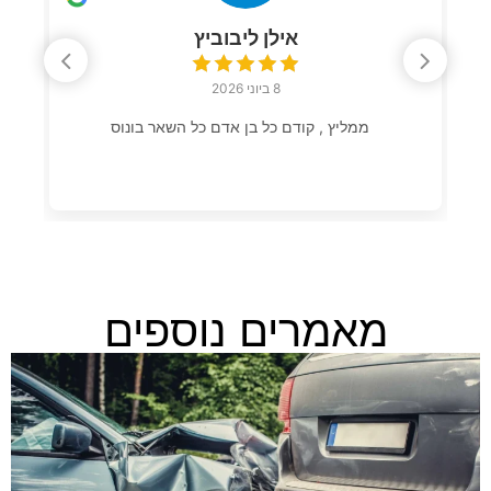
אילן ליבוביץ
8 ביוני 2026
ממליץ , קודם כל בן אדם כל השאר בונוס
מאמרים נוספים