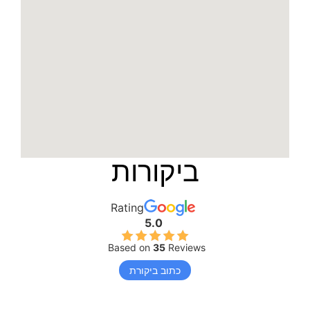
ביקורות
Rating
5.0
Based on
35
Reviews
כתוב ביקורת