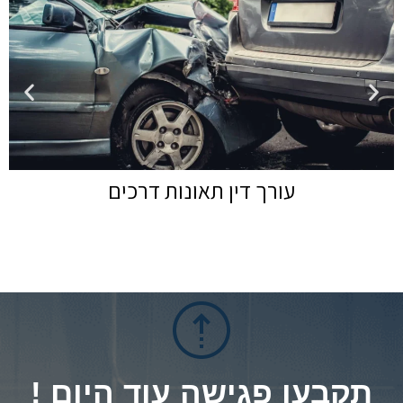
עורך דין תאונות דרכים
תקבעו פגישה עוד היום !