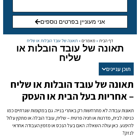
אני מעוניין בפרטים נוספים
דף הבית
»
מאמרים
»
תאונה של עובד הובלות או שליח
תאונה של עובד הובלות או
שליח
תוכן עניינים
תאונה של עובד הובלות או שליח
– אחריות בעל הבית או העסק
תאונות עבודה לא מתרחשות רק באתרי בנייה. גם במקומות שגרתיים כמו
כניסה לבית, מדרגות או חניה פרטית – שליח, עובד הובלה או מתקין עלול
להיפגע. כאן עולה השאלה: האם בעל הנכס או מזמין העבודה אחראי
לנזק?