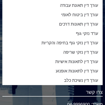
עורך דין תאונת עבודה
עורך דין ביטוח לאומי
עורך דין תאונות דרכים
עו"ד נזקי גוף
עורך דין נזקי גוף בחיפה והקריות
עורך דין נזקי שריפה
עורך דין לתאונות אישיות
עורך דין לתאונות אופנוע
עורך דין נשיכת כלב
צרו קשר
משרד:
04-9996900