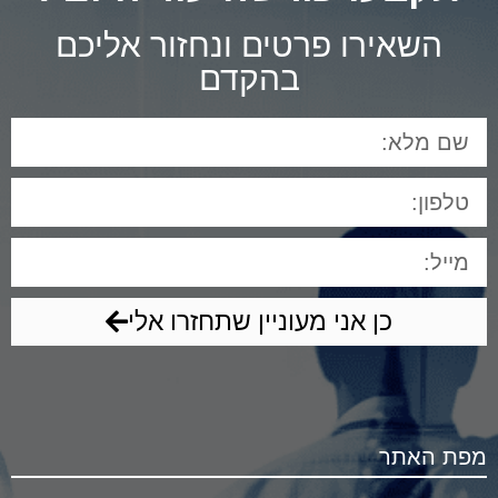
השאירו פרטים ונחזור אליכם
בהקדם
כן אני מעוניין שתחזרו אלי
מפת האתר