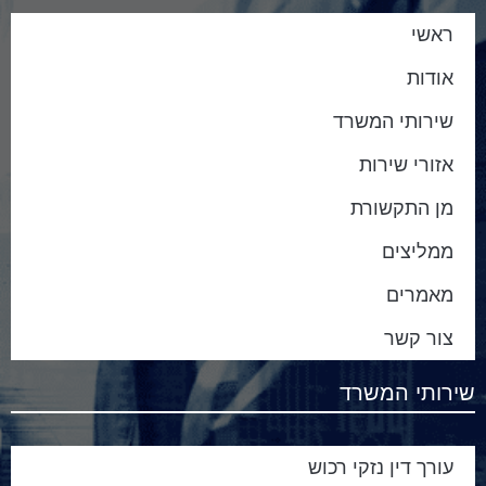
ראשי
אודות
שירותי המשרד
אזורי שירות
מן התקשורת
ממליצים
מאמרים
צור קשר
שירותי המשרד
עורך דין נזקי רכוש