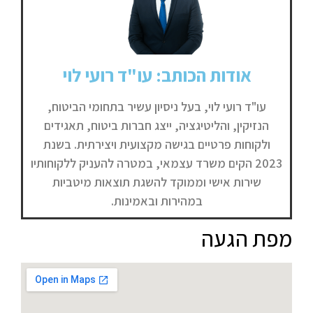
אודות הכותב: עו"ד רועי לוי
עו"ד רועי לוי, בעל ניסיון עשיר בתחומי הביטוח,
הנזיקין, והליטיגציה, ייצג חברות ביטוח, תאגידים
ולקוחות פרטיים בגישה מקצועית ויצירתית. בשנת
2023 הקים משרד עצמאי, במטרה להעניק ללקוחותיו
שירות אישי וממוקד להשגת תוצאות מיטביות
במהירות ובאמינות.
מפת הגעה