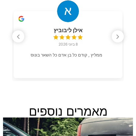
אילן ליבוביץ
8 ביוני 2026
ממליץ , קודם כל בן אדם כל השאר בונוס
מאמרים נוספים