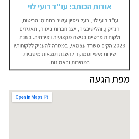
אודות הכותב: עו"ד רועי לוי
עו"ד רועי לוי, בעל ניסיון עשיר בתחומי הביטוח,
הנזיקין, והליטיגציה, ייצג חברות ביטוח, תאגידים
ולקוחות פרטיים בגישה מקצועית ויצירתית. בשנת
2023 הקים משרד עצמאי, במטרה להעניק ללקוחותיו
שירות אישי וממוקד להשגת תוצאות מיטביות
במהירות ובאמינות.
מפת הגעה