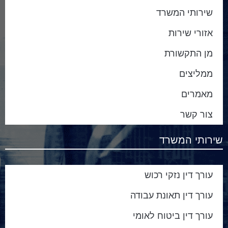
שירותי המשרד
אזורי שירות
מן התקשורת
ממליצים
מאמרים
צור קשר
שירותי המשרד
עורך דין נזקי רכוש
עורך דין תאונת עבודה
עורך דין ביטוח לאומי