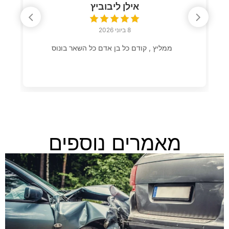
אילן ליבוביץ
8 ביוני 2026
ממליץ , קודם כל בן אדם כל השאר בונוס
מאמרים נוספים