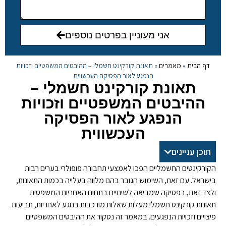
אני מעוניין בפרטים נוספים
דף הבית
»
מאמרים
»
תאונת קורקינט חשמלי – ההיבטים המשפטיים וזכויות
הנפגע לאור הפסיקה העכשווית
תאונת קורקינט חשמלי –
ההיבטים המשפטיים וזכויות
הנפגע לאור הפסיקה
העכשווית
תוכן עניינים
הקורקינטים החשמליים הפכו לאמצעי תחבורה פופולרי בערים רבות
בישראל. עם זאת, השימוש הגובר בהם מלווה בעלייה בכמות התאונות,
ולצד זאת, בפסיקה שמביאה לשינויים בתחום האחריות המשפטית.
תאונות קורקינט חשמלי מעלות שאלות מורכבות בנוגע לאחריות, תביעות
פיצויים וזכויות הנפגעים. במאמר זה נסקור את ההיבטים המשפטיים