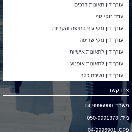
עורך דין תאונות דרכים
עו"ד נזקי גוף
עורך דין נזקי גוף בחיפה והקריות
עורך דין נזקי שריפה
עורך דין לתאונות אישיות
עורך דין לתאונות אופנוע
עורך דין נשיכת כלב
צרו קשר
משרד:
04-9996900
נייד
:
050-9991373
פקס: 04-9996901