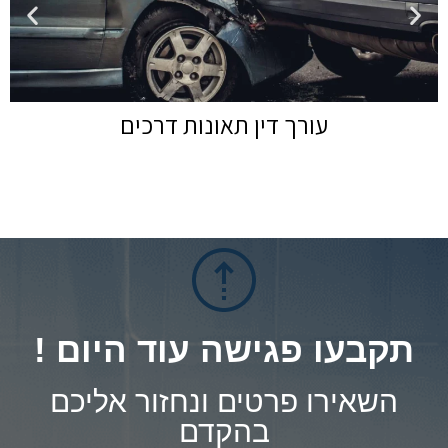
עורך דין תאונות דרכים
תקבעו פגישה עוד היום !
השאירו פרטים ונחזור אליכם
בהקדם