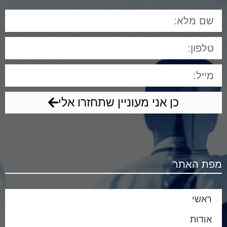
כן אני מעוניין שתחזרו אלי
מפת האתר
ראשי
אודות