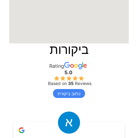
ביקורות
Rating
5.0
Based on
35
Reviews
כתוב ביקורת