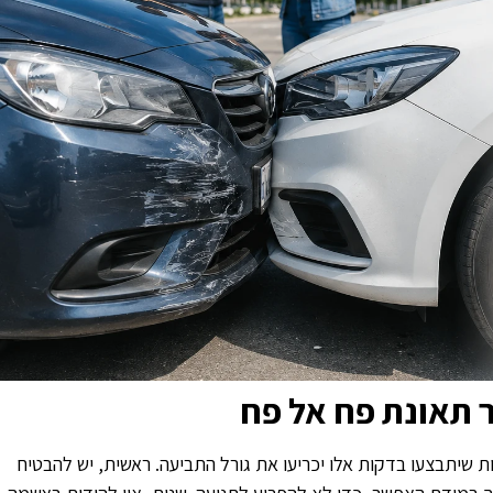
 תאונת פח אל פח
ת שיתבצעו בדקות אלו יכריעו את גורל התביעה. ראשית, יש להבטיח