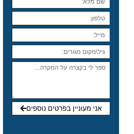
אני מעוניין בפרטים נוספים