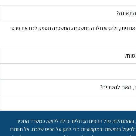
התאונה?
 אם ניתן, ולהגיש תלונה במשטרה. המשטרה תספק לכם את פרטי
טוח?
, האם להסכים?
וההתנהלות מול הגופים הגדולים יכולה לייאש. כמשרד המכיר
 לפעול בנחישות ובמקצועיות כדי להגן על הכיס שלכם. אל תוותרו