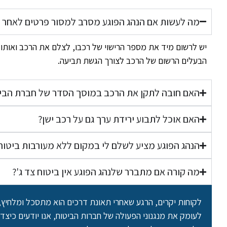
מה לעשות אם הנהג הפוגע מסרב למסור פרטים לאחר 
יש לרשום מיד את מספר הרישוי של רכבו, לצלם את הרכב ואותו
הבעלים הרשום של הרכב לצורך הגשת תביעה.
האם חובה לתקן את הרכב במוסך הסדר של חברת הבי
האם אוכל לתבוע ירידת ערך גם על רכב ישן?
הנהג הפוגע מציע לשלם לי במקום ללא מעורבות ביטוח
מה קורה אם מתברר שלנהג הפוגע אין ביטוח צד ג'?
לקוחות יקרים, הרגע שאחרי תאונת דרכים הוא מתסכל ומלחיץ, 
לעומק את מנגנוני הפעולה של חברות הביטוח, אנו יודעים כיצד