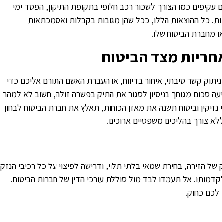
 עקיפים כמו הצורך לשכור רכב חלופי בתקופת התיקון, הפסד ימי
ות. כל ההוצאות הללו, ככל שהן מגובות בקבלות ואסמכתאות
ו מחברת הביטוח שלו.
חריות מצד הביטוח
יתוק קשר סיבתי, איחור בדיווח, או העברת האשם התורם אליכם כדי
עה סכום מגוחך בניסיון לסגור את התיק בפשרה זולה, חשוב לא למהר
 נזיקין וביטוח תשנה את מאזן הכוחות, תאלץ את חברת הביטוח לבחון
לא צורך בהליכים משפטיים ארוכים.
ל הזירה, בחירת שמאי בלתי תלוי, ודרישה לפיצוי על כל רכיבי הנזק
דמותו. אל תעמדו לבד מול סוללת עורכי הדין של חברות הביטוח.
לכם כחוק.