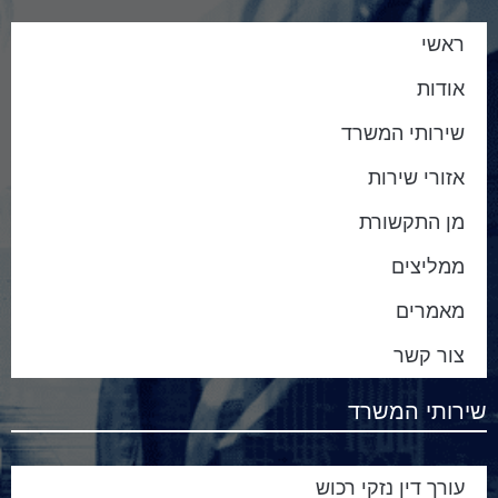
ראשי
אודות
שירותי המשרד
אזורי שירות
מן התקשורת
ממליצים
מאמרים
צור קשר
שירותי המשרד
עורך דין נזקי רכוש