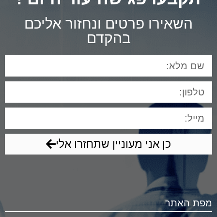
השאירו פרטים ונחזור אליכם
בהקדם
כן אני מעוניין שתחזרו אלי
מפת האתר