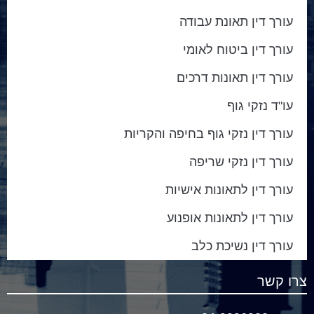
עורך דין תאונת עבודה
עורך דין ביטוח לאומי
עורך דין תאונות דרכים
עו"ד נזקי גוף
עורך דין נזקי גוף בחיפה והקריות
עורך דין נזקי שריפה
עורך דין לתאונות אישיות
עורך דין לתאונות אופנוע
עורך דין נשיכת כלב
צרו קשר