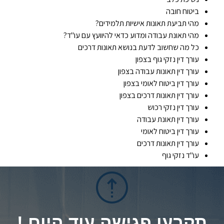
ביטוח חובה
מהי תביעת תאונות אישיות תלמידים?
מהי תאונת עבודה ומדוע כדאי להיוועץ עם עו"ד?
כל מה שחשוב לדעת בנושא תאונות דרכים
עורך דין נזקי גוף בצפון
עורך דין תאונות עבודה בצפון
עורך דין ביטוח לאומי בצפון
עורך דין תאונות דרכים בצפון
עורך דין נזקי רכוש
עורך דין תאונת עבודה
עורך דין ביטוח לאומי
עורך דין תאונות דרכים
עו"ד נזקי גוף
תקבעו פגישה עוד היום !