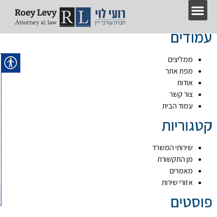
מפת אתר
עמודים
ממליצים
מפת אתר
אודות
צור קשר
עמוד הבית
קטגוריות
שירותי המשרד
מן התקשורת
מאמרים
אזורי שירות
פוסטים